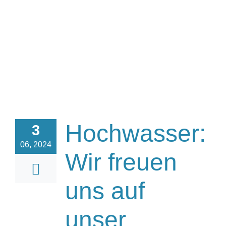
Hochwasser:
3
06, 2024
Wir freuen
uns auf
unser