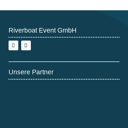
Riverboat Event GmbH
Unsere Partner