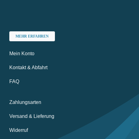
MEHR ERFAHREN
Mein Konto
Kontakt & Abfahrt
FAQ
Zahlungsarten
Versand & Lieferung
Widerruf