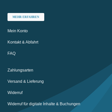
MEHR ERFAHREN
Mein Konto
Kontakt & Abfahrt
FAQ
Zahlungsarten
Versand & Lieferung
Widerruf
Widerruf für digitale Inhalte & Buchungen