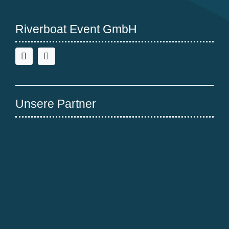
Riverboat Event GmbH
Unsere Partner