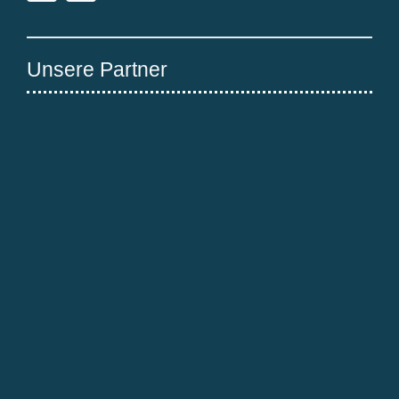
Unsere Partner