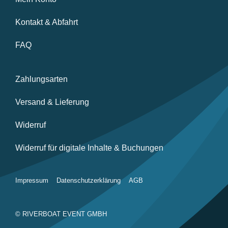
Kontakt & Abfahrt
FAQ
Zahlungsarten
Versand & Lieferung
Widerruf
Widerruf für digitale Inhalte & Buchungen
Impressum
Datenschutzerklärung
AGB
© RIVERBOAT EVENT GMBH