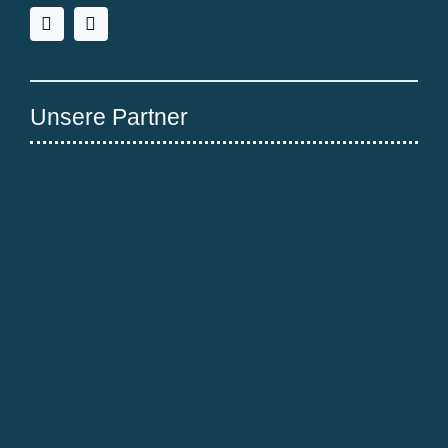
Unsere Partner