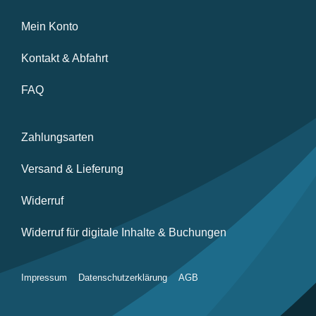
Mein Konto
Kontakt & Abfahrt
FAQ
Zahlungsarten
Versand & Lieferung
Widerruf
Widerruf für digitale Inhalte & Buchungen
Impressum
Datenschutzerklärung
AGB