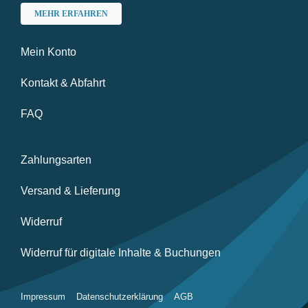
MEHR ERFAHREN
Mein Konto
Kontakt & Abfahrt
FAQ
Zahlungsarten
Versand & Lieferung
Widerruf
Widerruf für digitale Inhalte & Buchungen
Impressum
Datenschutzerklärung
AGB