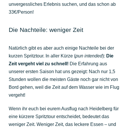
unvergessliches Erlebnis suchen, und das schon ab
33€/Person!
Die Nachteile: weniger Zeit
Natürlich gibt es aber auch einige Nachteile bei der
kurzen Spritztour. In aller Kürze (
pun intended
):
Die
Zeit vergeht viel zu schnell!
Die Erfahrung aus
unserer ersten Saison hat uns gezeigt: Nach nur 1,5
Stunden wollen die meisten Gäste noch gar nicht von
Bord gehen, weil die Zeit auf dem Wasser wie im Flug
vergeht!
Wenn ihr euch bei eurem Ausflug nach Heidelberg für
eine kürzere Spritztour entscheidet, bedeutet das
weniger Zeit. Weniger Zeit, das leckere Essen – und