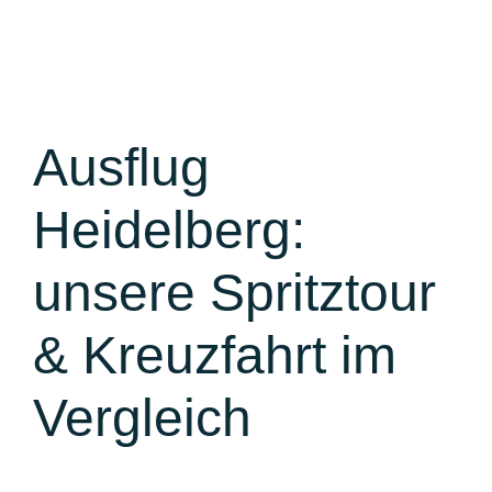
Ausflug
Heidelberg:
unsere Spritztour
& Kreuzfahrt im
Vergleich