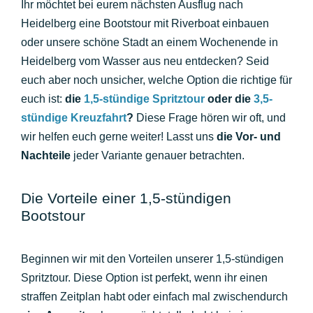
Ihr möchtet bei eurem nächsten Ausflug nach
Heidelberg eine Bootstour mit Riverboat einbauen
oder unsere schöne Stadt an einem Wochenende in
Heidelberg vom Wasser aus neu entdecken? Seid
euch aber noch unsicher, welche Option die richtige für
euch ist:
die
1,5-stündige Spritztour
oder die
3,5-
stündige Kreuzfahrt
?
Diese Frage hören wir oft, und
wir helfen euch gerne weiter! Lasst uns
die Vor- und
Nachteile
jeder Variante genauer betrachten.
Die Vorteile einer 1,5-stündigen
Bootstour
Beginnen wir mit den Vorteilen unserer 1,5-stündigen
Spritztour. Diese Option ist perfekt, wenn ihr einen
straffen Zeitplan habt oder einfach mal zwischendurch