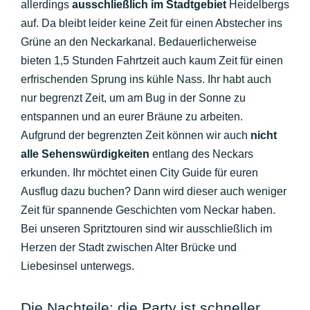
allerdings
ausschließlich im Stadtgebiet
Heidelbergs
auf. Da bleibt leider keine Zeit für einen Abstecher ins
Grüne an den Neckarkanal. Bedauerlicherweise
bieten 1,5 Stunden Fahrtzeit auch kaum Zeit für einen
erfrischenden Sprung ins kühle Nass. Ihr habt auch
nur begrenzt Zeit, um am Bug in der Sonne zu
entspannen und an eurer Bräune zu arbeiten.
Aufgrund der begrenzten Zeit können wir auch
nicht
alle Sehenswürdigkeiten
entlang des Neckars
erkunden. Ihr möchtet einen City Guide für euren
Ausflug dazu buchen? Dann wird dieser auch weniger
Zeit für spannende Geschichten vom Neckar haben.
Bei unseren Spritztouren sind wir ausschließlich im
Herzen der Stadt zwischen Alter Brücke und
Liebesinsel unterwegs.
Die Nachteile: die Party ist schneller