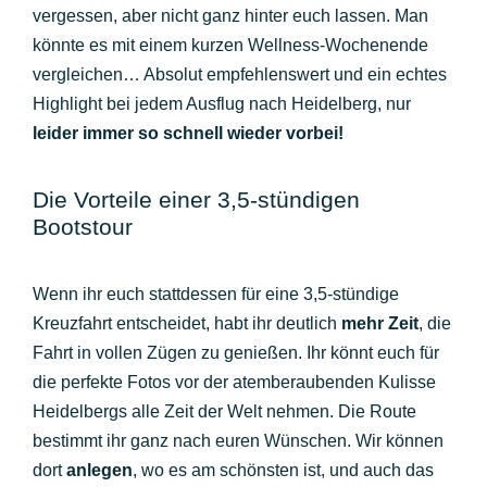
vergessen, aber nicht ganz hinter euch lassen. Man
könnte es mit einem kurzen Wellness-Wochenende
vergleichen… Absolut empfehlenswert und ein echtes
Highlight bei jedem Ausflug nach Heidelberg, nur
leider immer so schnell wieder vorbei!
Die Vorteile einer 3,5-stündigen
Bootstour
Wenn ihr euch stattdessen für eine 3,5-stündige
Kreuzfahrt entscheidet, habt ihr deutlich
mehr Zeit
, die
Fahrt in vollen Zügen zu genießen. Ihr könnt euch für
die perfekte Fotos vor der atemberaubenden Kulisse
Heidelbergs alle Zeit der Welt nehmen. Die Route
bestimmt ihr ganz nach euren Wünschen. Wir können
dort
anlegen
, wo es am schönsten ist, und auch das