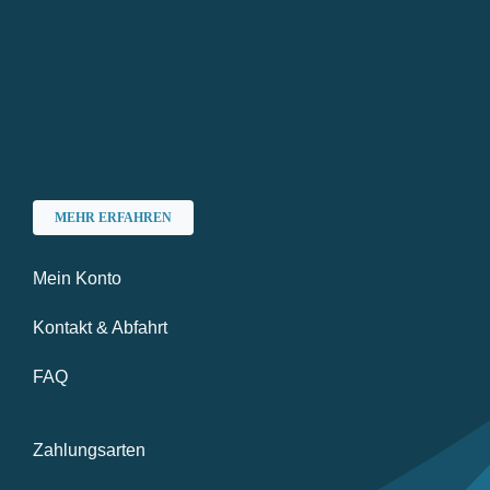
MEHR ERFAHREN
Mein Konto
Kontakt & Abfahrt
FAQ
Zahlungsarten