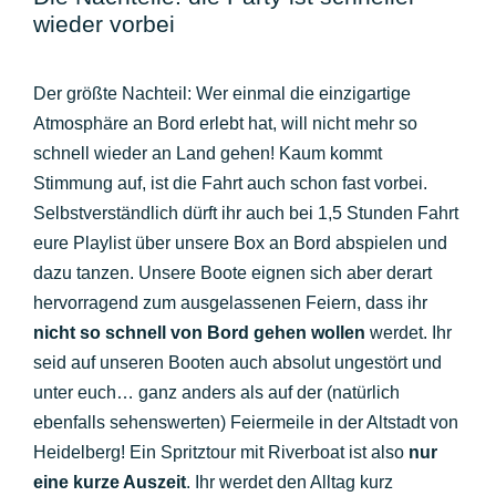
wieder vorbei
Der größte Nachteil: Wer einmal die einzigartige
Atmosphäre an Bord erlebt hat, will nicht mehr so
schnell wieder an Land gehen! Kaum kommt
Stimmung auf, ist die Fahrt auch schon fast vorbei.
Selbstverständlich dürft ihr auch bei 1,5 Stunden Fahrt
eure Playlist über unsere Box an Bord abspielen und
dazu tanzen. Unsere Boote eignen sich aber derart
hervorragend zum ausgelassenen Feiern, dass ihr
nicht so schnell von Bord gehen wollen
werdet. Ihr
seid auf unseren Booten auch absolut ungestört und
unter euch… ganz anders als auf der (natürlich
ebenfalls sehenswerten) Feiermeile in der Altstadt von
Heidelberg! Ein Spritztour mit Riverboat ist also
nur
eine kurze Auszeit
. Ihr werdet den Alltag kurz